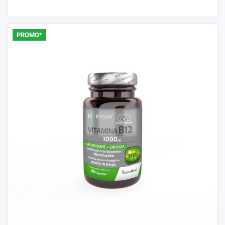
PROMO*