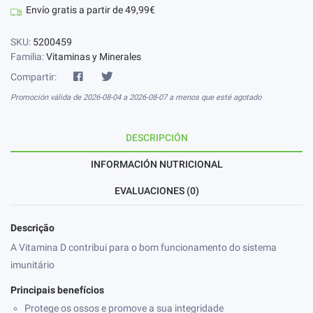
Envío gratis a partir de 49,99€
SKU:
5200459
Familia:
Vitaminas y Minerales
Compartir:
Promoción válida de 2026-08-04 a 2026-08-07 a menos que esté agotado
DESCRIPCIÓN
INFORMACIÓN NUTRICIONAL
EVALUACIONES (0)
Descrição
A Vitamina D contribui para o bom funcionamento do sistema
imunitário
Principais benefícios
Protege os ossos e promove a sua integridade