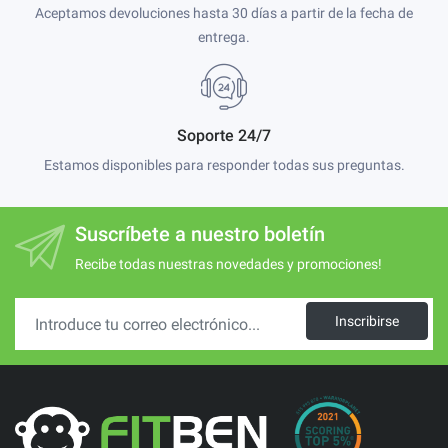
Aceptamos devoluciones hasta 30 días a partir de la fecha de
entrega.
Soporte 24/7
Estamos disponibles para responder todas sus preguntas.
Suscríbete a nuestro boletín
Recibe todas nuestras novedades y promociones!
Inscribirse