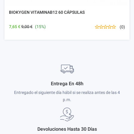
BIOKYGEN VITAMINAB12 60 CÁPSULAS
7,65 €
9,00 €
(15%)
(0)
Entrega En 48h
Entregado el siguiente día hábil si se realiza antes de las 4
p.m.
Devoluciones Hasta 30 Días