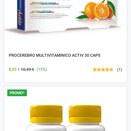
PROCEREBRO MULTIVITAMINICO ACTIV 30 CAPS
8,92 €
10,49 €
(15%)
(1)
PROMO*