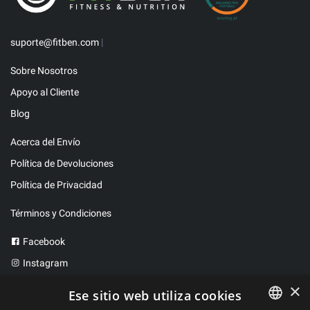
suporte@fitben.com
|
Sobre Nosotros
Apoyo al Cliente
Blog
Acerca del Envío
Política de Devoluciones
Política de Privacidad
Términos y Condiciones
Facebook
Instagram
Twitter
×
Ese sitio web utiliza cookies