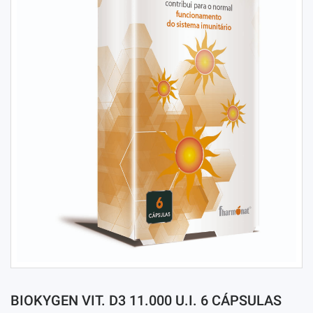
BIOKYGEN VIT. D3 11.000 U.I. 6 CÁPSULAS