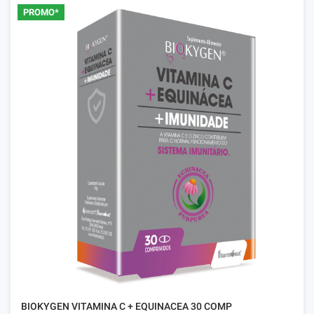
PROMO*
BIOKYGEN VITAMINA C + EQUINACEA 30 COMP