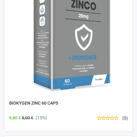
BIOKYGEN ZINC 60 CAPS
6,80 €
8,00 €
(15%)
(0)