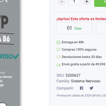
A
¡Aprisa! Esta oferta es limita
01
Dias
Entrega en 48h
Compras 100% seguras
Devoluciones hasta 30 días
Envío gratis a partir de 49,99€
SKU:
5200627
Familia:
Sistema Nervioso
Compartir:
Promoción válida de 2026-08-04 a 2