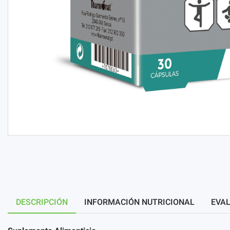
DESCRIPCIÓN
INFORMACIÓN NUTRICIONAL
EVAL