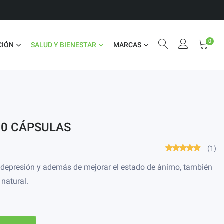
0
CIÓN
SALUD Y BIENESTAR
MARCAS
30 CÁPSULAS
(1)
a depresión y además de mejorar el estado de ánimo, también
natural.