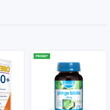
PROMO*