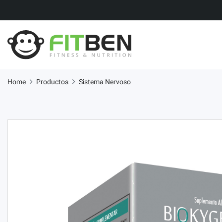
Home
Productos
Sistema Nervoso