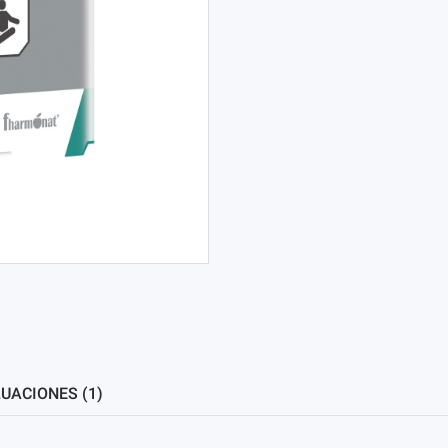
UACIONES (1)