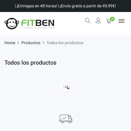
| ¡Entregas en 48 horas! | ¡Envío gratis a partir de 49,99€!
0
Home
Productos
Todos los productos
Todos los productos