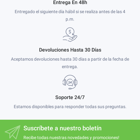
Entrega En 48h
Entregado el siguiente día hábil si se realiza antes de las 4
p.m.
Devoluciones Hasta 30 Días
Aceptamos devoluciones hasta 30 días a partir de la fecha de
entrega.
Soporte 24/7
Estamos disponibles para responder todas sus preguntas.
Suscríbete a nuestro boletín
Recibe todas nuestras novedades y promociones!