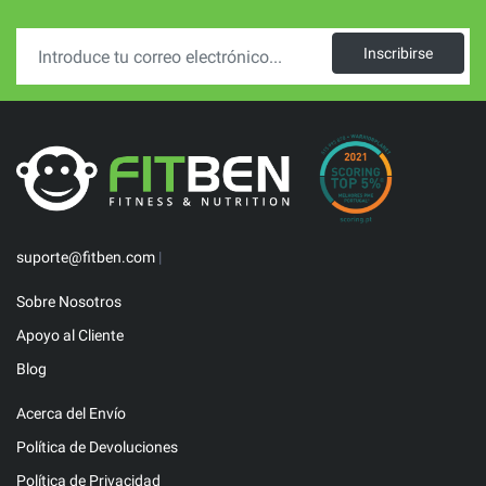
Inscribirse
suporte@fitben.com
|
Sobre Nosotros
Apoyo al Cliente
Blog
Acerca del Envío
Política de Devoluciones
Política de Privacidad